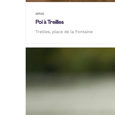
20h00
Poi à Treilles
Treilles, place de la Fontaine