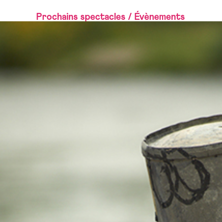
Prochains spectacles / Évènements