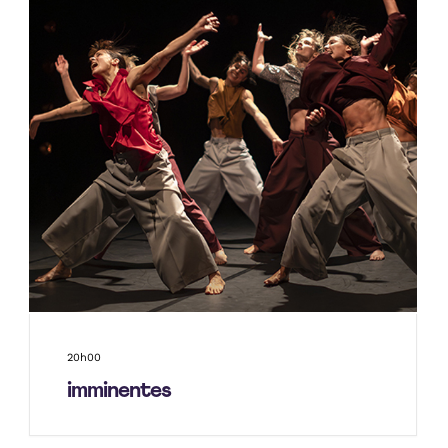
20h00
imminentes