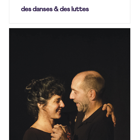
des danses & des luttes