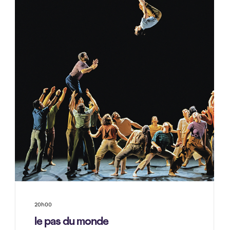
20h00
le pas du monde