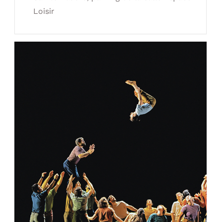
Loisir