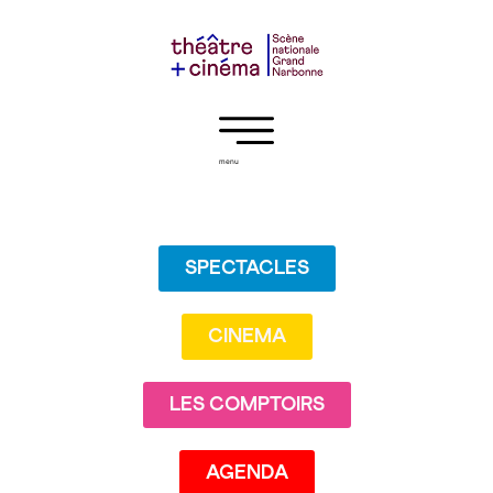
menu
SPECTACLES
CINEMA
LES COMPTOIRS
AGENDA