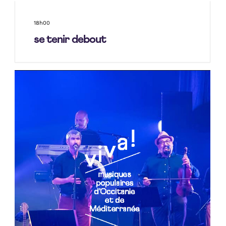
18h00
se tenir debout