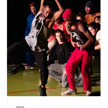
20h00