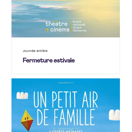
Journée entière
Fermeture estivale