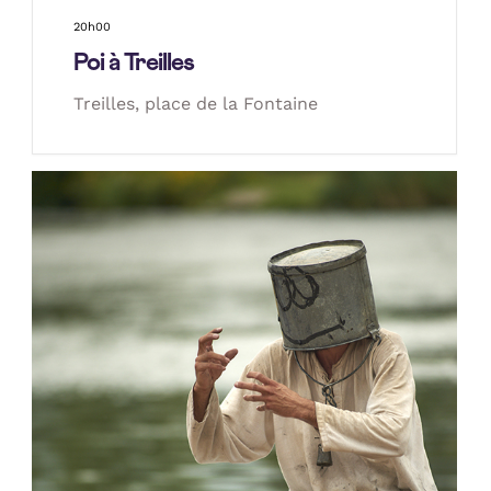
20h00
Poi à Treilles
Treilles, place de la Fontaine