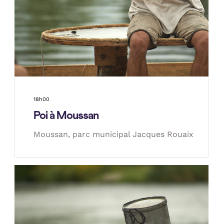
18h00
Poi à Moussan
Moussan, parc municipal Jacques Rouaix