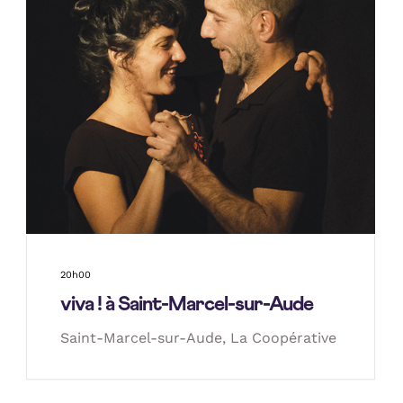
20h00
viva ! à Saint-Marcel-sur-Aude
Saint-Marcel-sur-Aude, La Coopérative