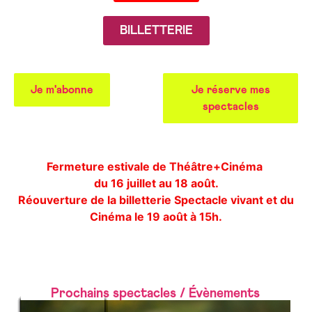
BILLETTERIE
Je m'abonne
Je réserve mes
spectacles
Fermeture estivale de Théâtre+Cinéma
du 16 juillet au 18 août.
Réouverture de la billetterie Spectacle vivant et du
Cinéma le 19 août à 15h.
Prochains spectacles / Évènements