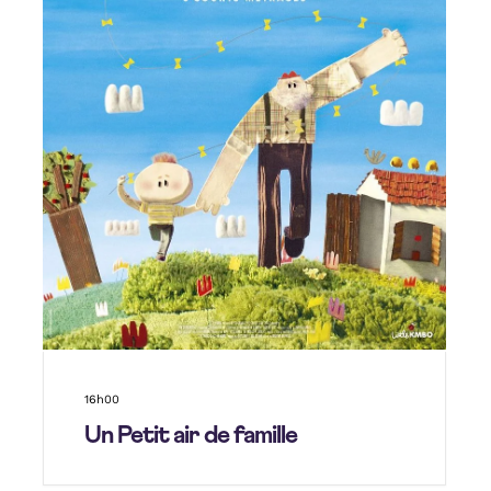
16h00
Un Petit air de famille