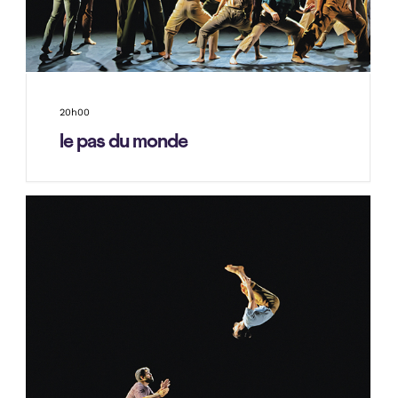
20h00
le pas du monde