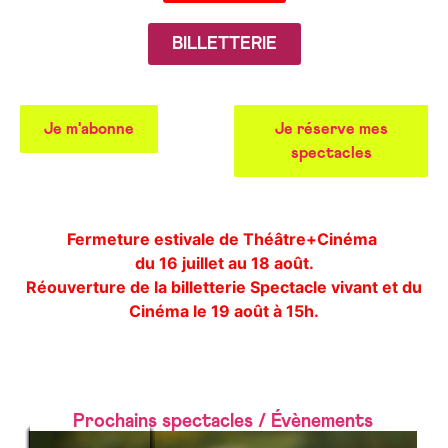
BILLETTERIE
Je m'abonne
Je réserve mes
spectacles
Fermeture estivale de Théâtre+Cinéma
du 16 juillet au 18 août.
Réouverture de la billetterie Spectacle vivant et du
Cinéma le 19 août à 15h.
Prochains spectacles / Évènements