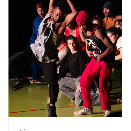
20h00