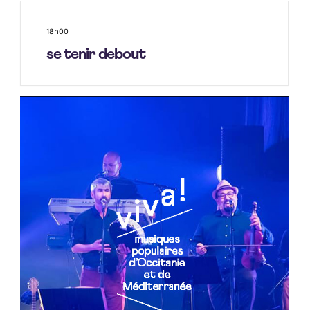
18h00
se tenir debout