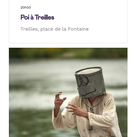
20h00
Poi à Treilles
Treilles, place de la Fontaine