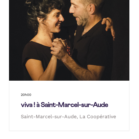
20h00
viva ! à Saint-Marcel-sur-Aude
Saint-Marcel-sur-Aude, La Coopérative