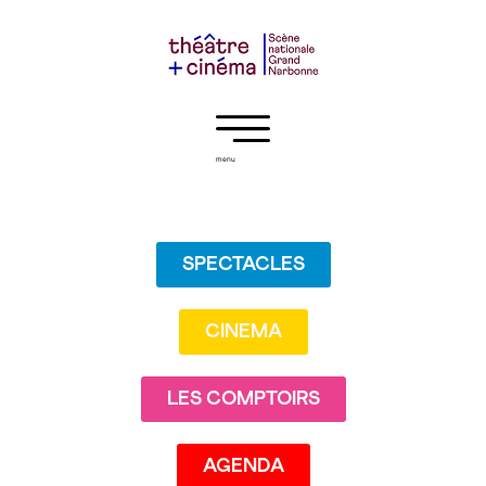
menu
SPECTACLES
CINEMA
LES COMPTOIRS
AGENDA