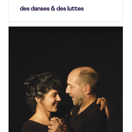
des danses & des luttes