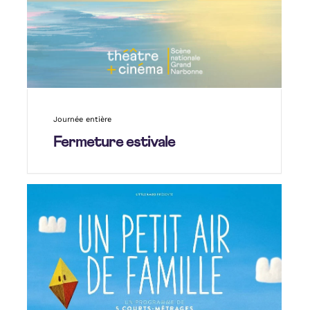
Journée entière
Fermeture estivale