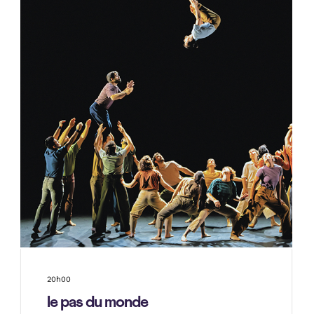
20h00
le pas du monde