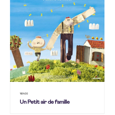
16h00
Un Petit air de famille