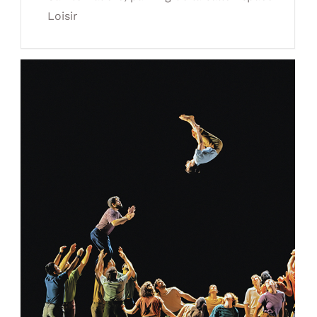
Loisir