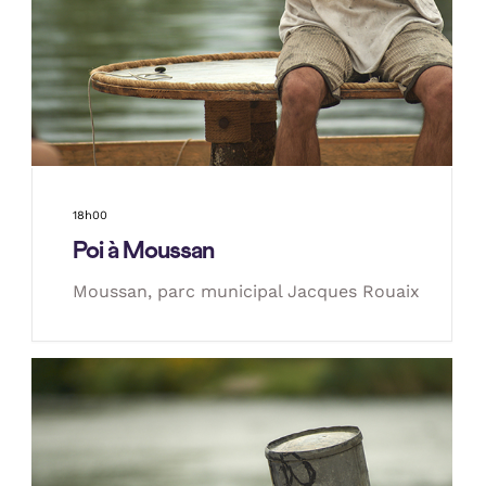
18h00
Poi à Moussan
Moussan, parc municipal Jacques Rouaix