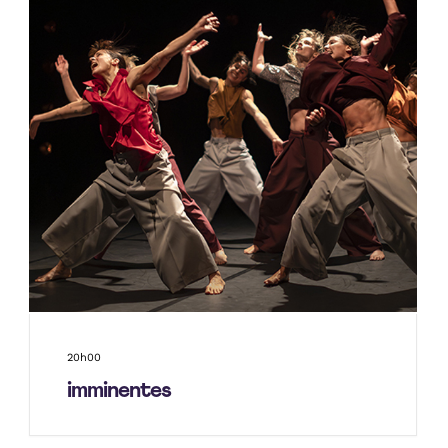
20h00
imminentes