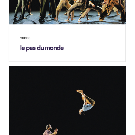
20h00
le pas du monde