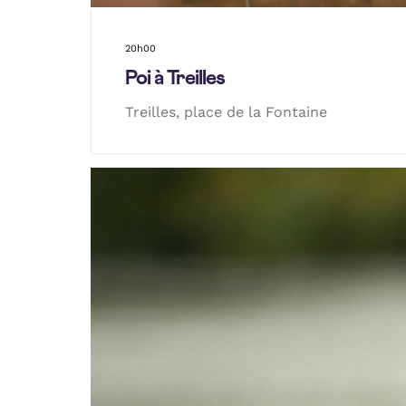
20h00
Poi à Treilles
Treilles, place de la Fontaine