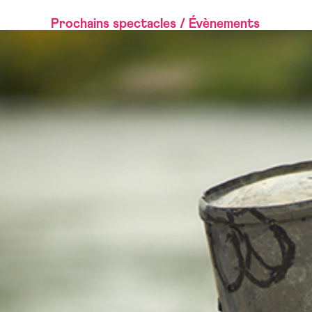
Prochains spectacles / Évènements