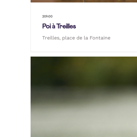
20h00
Poi à Treilles
Treilles, place de la Fontaine