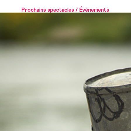
Prochains spectacles / Évènements