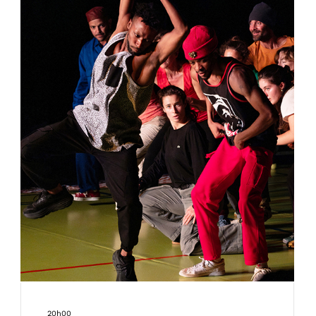
20h00