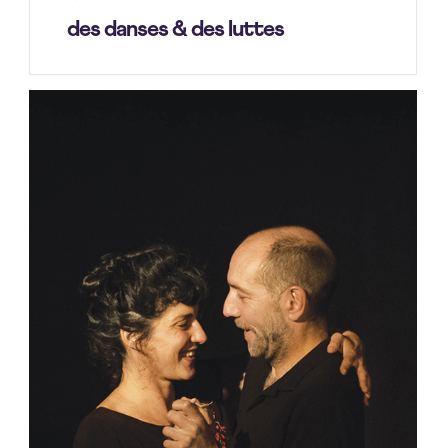
des danses & des luttes