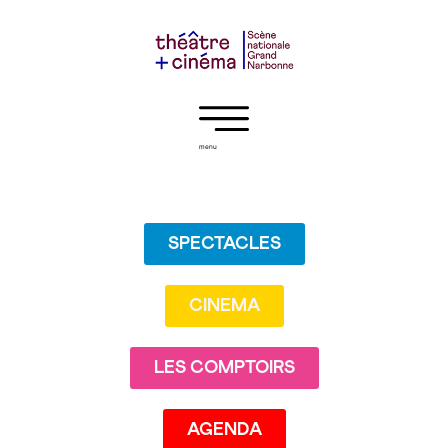
menu
SPECTACLES
CINEMA
LES COMPTOIRS
AGENDA