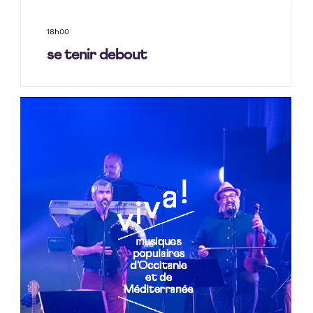
18h00
se tenir debout