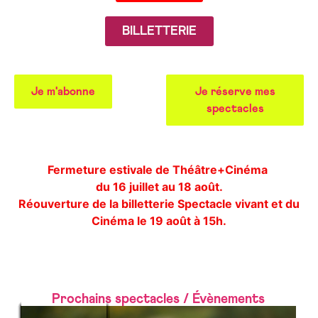
BILLETTERIE
Je m'abonne
Je réserve mes
spectacles
Fermeture estivale de Théâtre+Cinéma
du 16 juillet au 18 août.
Réouverture de la billetterie Spectacle vivant et du
Cinéma le 19 août à 15h.
Prochains spectacles / Évènements