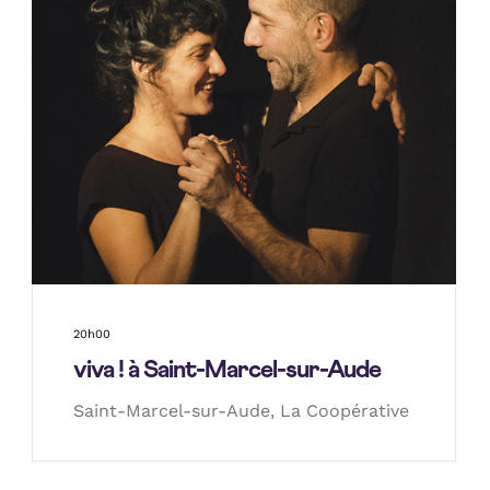
20h00
viva ! à Saint-Marcel-sur-Aude
Saint-Marcel-sur-Aude, La Coopérative