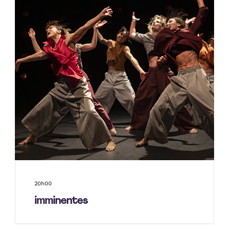
20h00
imminentes