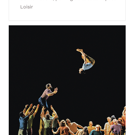
Loisir