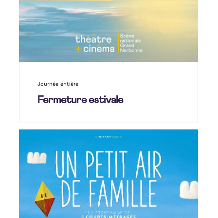
Journée entière
Fermeture estivale