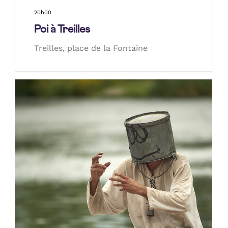
20h00
Poi à Treilles
Treilles, place de la Fontaine