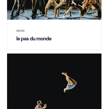
20h00
le pas du monde