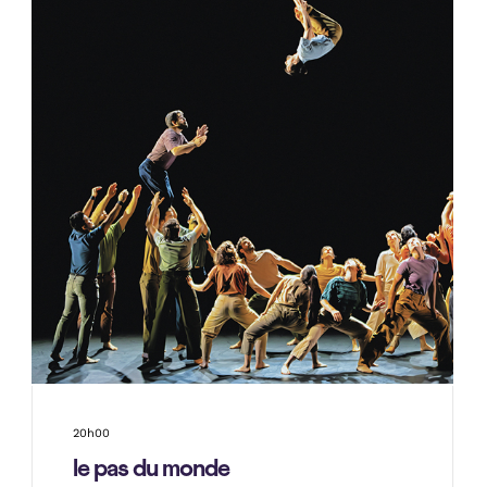
20h00
le pas du monde