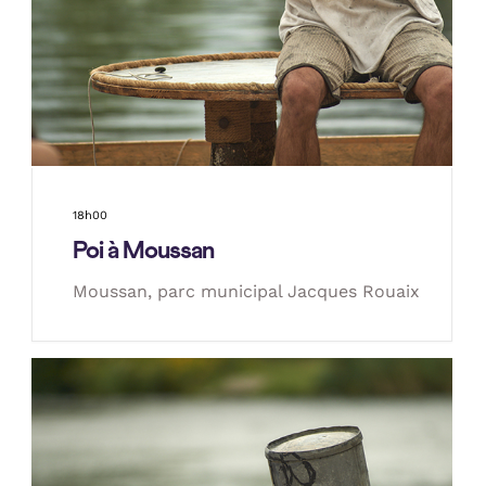
18h00
Poi à Moussan
Moussan, parc municipal Jacques Rouaix