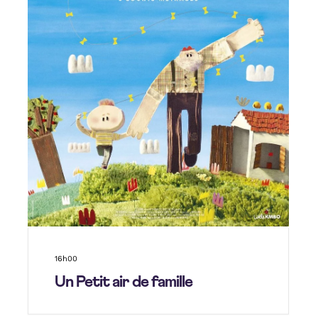
16h00
Un Petit air de famille