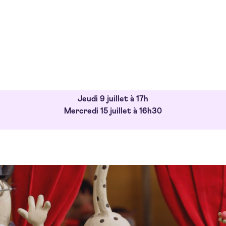
Jeudi 9 juillet à 17h
Mercredi 15 juillet à 16h30