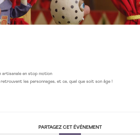
n artisanale en stop motion
 retrouvent les personnages, et ce, quel que soit son âge !
PARTAGEZ CET ÉVÉNEMENT