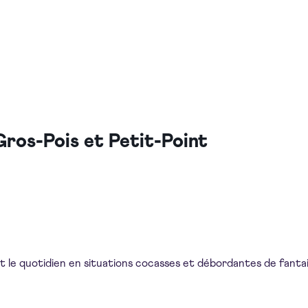
Gros-Pois et Petit-Point
le quotidien en situations cocasses et débordantes de fanta