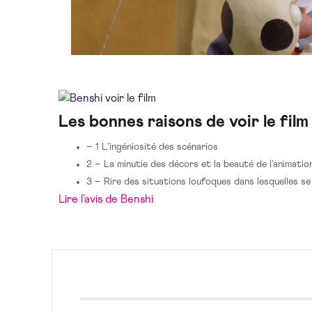
Les bonnes raisons de voir le film
– 1
L’ingéniosité des scénarios
2 –
La minutie des décors et la beauté de l’animatio
3
–
Rire des situations loufoques dans lesquelles se
Lire l’avis de Benshi