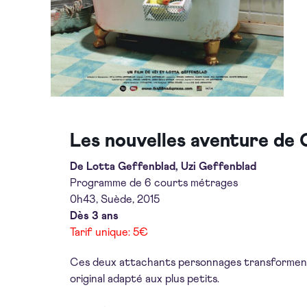
Les nouvelles aventure de 
De Lotta Geffenblad, Uzi Geffenblad
Programme de 6 courts métrages
0h43, Suède, 2015
Dès 3 ans
Tarif unique: 5€
Ces deux attachants personnages transforment 
original adapté aux plus petits.