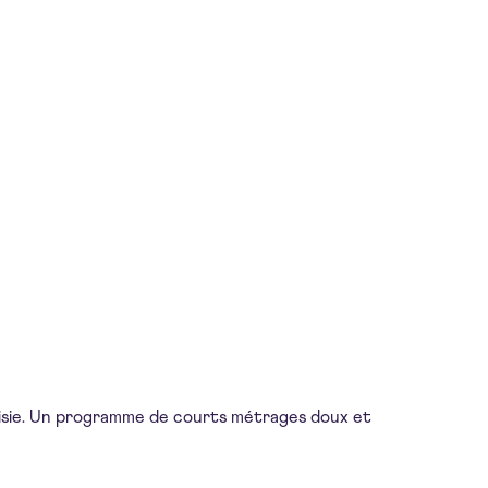
isie. Un programme de courts métrages doux et