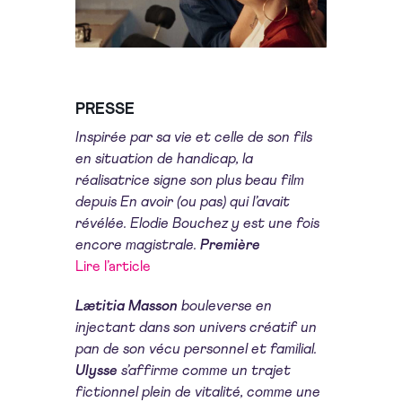
PRESSE
Inspirée par sa vie et celle de son fils
en situation de handicap, la
réalisatrice signe son plus beau film
depuis En avoir (ou pas) qui l’avait
révélée. Elodie Bouchez y est une fois
encore magistrale.
Première
Lire l’article
Lætitia Masson
bouleverse en
injectant dans son univers créatif un
pan de son vécu personnel et familial.
Ulysse
s’affirme comme un trajet
fictionnel plein de vitalité, comme une