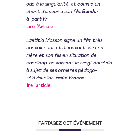
ode à la singularité, et comme un
chant d’amour à son fils.
Bande-
à_part.fr
Lire l’Article
Laetitia Masson signe un film très
convaincant et émouvant sur une
mère et son fils en situation de
handicap, en sortant la tragi-comédie
à sujet de ses ornières pédago-
télévisuelles.
radio france
lire l’article
PARTAGEZ CET ÉVÉNEMENT