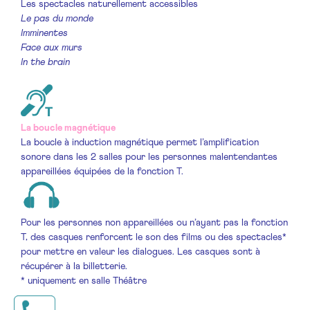
Les spectacles naturellement accessibles
Le pas du monde
Imminentes
Face aux murs
In the brain
La boucle magnétique
La boucle à induction magnétique permet l’amplification
sonore dans les 2 salles pour les personnes malentendantes
appareillées équipées de la fonction T.
Pour les personnes non appareillées ou n’ayant pas la fonction
T, des casques renforcent le son des films ou des spectacles*
pour mettre en valeur les dialogues. Les casques sont à
récupérer à la billetterie.
* uniquement en salle Théâtre