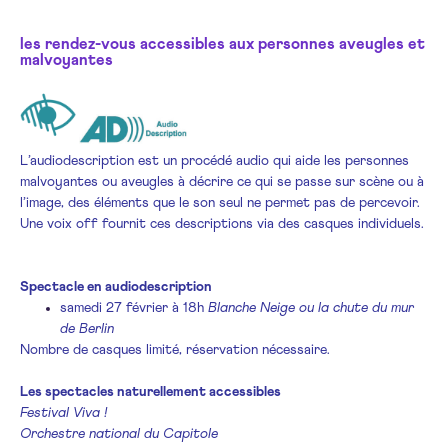
les rendez-vous accessibles aux personnes aveugles et
malvoyantes
L’audiodescription est un procédé audio qui aide les personnes
malvoyantes ou aveugles à décrire ce qui se passe sur scène ou à
l’image, des éléments que le son seul ne permet pas de percevoir.
Une voix off fournit ces descriptions via des casques individuels.
Spectacle en audiodescription
samedi 27 février à 18h
Blanche Neige ou la chute du mur
de Berlin
Nombre de casques limité, réservation nécessaire.
Les spectacles naturellement
accessibles
Festival Viva !
Orchestre national du Capitole