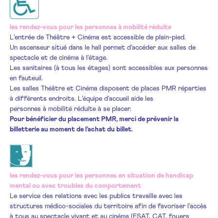
les rendez-vous pour les personnes à mobilité réduite
L’entrée de Théâtre + Cinéma est accessible de plain-pied.
Un ascenseur situé dans le hall permet d’accéder aux salles de
spectacle et de cinéma à l’étage.
Les sanitaires (à tous les étages) sont accessibles aux personnes
en fauteuil.
Les salles Théâtre et Cinéma disposent de places PMR réparties
à différents endroits. L’équipe d’accueil aide les
personnes à mobilité réduite à se placer.
Pour bénéficier du placement PMR, merci de prévenir la
billetterie au moment de l’achat du billet.
les rendez-vous pour les personnes en situation de handicap
mental ou avec troubles du comportement
Le service des relations avec les publics travaille avec les
structures médico-sociales du territoire afin de favoriser l’accès
à tous au spectacle vivant et au cinéma (ESAT, CAT, foyers