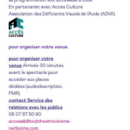
En partenariat avec Accès Culture
Association des Déficients Visuels de l’Aude (ADVA)
pour organiser votre venue
pour organiser votre
venue
Arrivée 30 minutes
avant le spectacle pour
accéder aux places
dédiées (audiodescription,
PMR).
contact Service des
relations avec les publics
06 07 67 50 90
accessibilite@theatrecinema-
narbonne.com