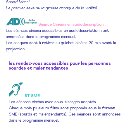
Souad Massi
Le premier sexe ou la grosse arnaque de la virilité
Séance Cinéma en audiodescription :
Les séances cinéma accessibles en audiodescription sont
annoncées dans le programme mensuel.
Les casques sont à retirer au guichet cinéma 20 min avant la
projection.
les rendez-vous accessibles pour les personnes
sourdes et malentendantes
ST-SME
Les séances cinéma avec sous-titrages adaptés
Chaque mois plusieurs films sont proposés sous le format
SME (sourds et malentendants). Ces séances sont annoncées
dans le programme mensuel.