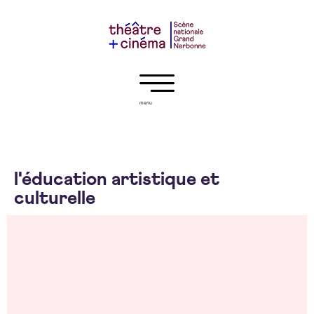
menu
l'éducation artistique et
culturelle