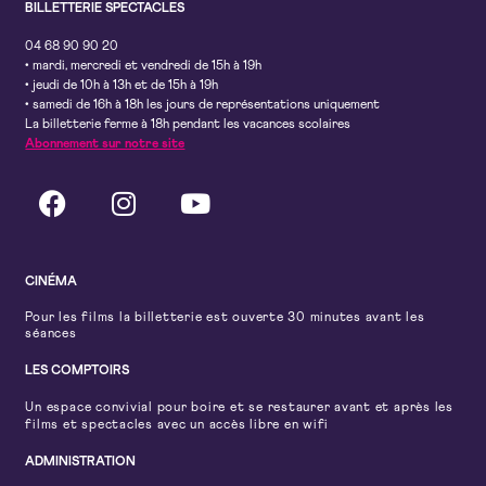
BILLETTERIE SPECTACLES
04 68 90 90 20
• mardi, mercredi et vendredi de 15h à 19h
• jeudi de 10h à 13h et de 15h à 19h
• samedi de 16h à 18h les jours de représentations uniquement
La billetterie ferme à 18h pendant les vacances scolaires
Abonnement sur notre site
CINÉMA
Pour les films la billetterie est ouverte 30 minutes avant les
séances
LES COMPTOIRS
Un espace convivial pour boire et se restaurer avant et après les
films et spectacles avec un accès libre en wifi
ADMINISTRATION