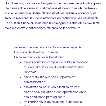
Souffleurs », incarne cette dynamique, représente le Club auprès
d’autres entreprises et institutions et contribue à la réflexion
sur le lien entre la Scène Nationale et les acteurs économiques.
Avec le mécénat, la Scène nationale ne recherche pas seulement
un soutien financier, mais bien un dialogue durable et bienveillant
avec les chefs d’entreprises et leurs collaborateurs.
venez écrire avec nous cette nouvelle page de
l’histoire de Théâtre + Cinéma !
En faisant un don, vous bénéficiez :
d’une réduction d’impôt de 60% du montant
du don (art. 238 bis du code général des
impôts)*
d’une visibilité sur nos supports de
communication
d’invitations pour vos client·es et vos
salarié·es à assister à des spectacles dans
des conditions privilégiées**
de rendez-vous de relations publiques à