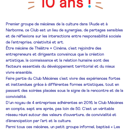
Premier groupe de mécènes de la culture dans l’Aude et à
Narbonne, ce Club est un lieu de synergies, de partages sensibles
et de réflexions sur les interactions entre responsabilité sociale
de l’entreprise, créativité et art.
Être mécène de Théâtre + Cinéma, c’est rejoindre des
entrepreneurs et dirigeants convaincus que la création
artistique, la connaissance et la relation humaine sont des
facteurs essentiels du développement territorial et du mieux
vivre ensemble.
Faire partie du Club Mécènes c’est vivre des expériences fortes
et inattendues grâce à différentes formes artistiques, tout en
passant des soirées placées sous le signe de la rencontre et de la
convivialité.
D’un noyau de 4 entreprises adhérentes en 2016, le Club Mécènes
en compte, sept ans après, pas loin de 50. C’est un véritable
réseau réuni autour des valeurs d’ouverture, de convivialité et
d’émancipation par l’art et la culture.
Parmi tous ces mécènes, un petit groupe informel, baptisé « Les