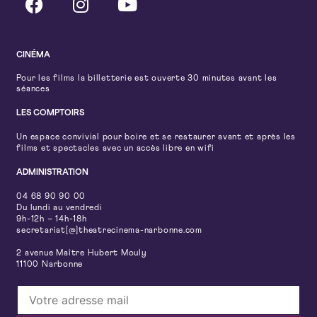
CINÉMA
Pour les films la billetterie est ouverte 30 minutes avant les
séances
LES COMPTOIRS
Un espace convivial pour boire et se restaurer avant et après les
films et spectacles avec un accès libre en wifi
ADMINISTRATION
04 68 90 90 00
Du lundi au vendredi
9h-12h – 14h-18h
secretariat[@]theatrecinema-narbonne.com
2 avenue Maître Hubert Mouly
11100 Narbonne