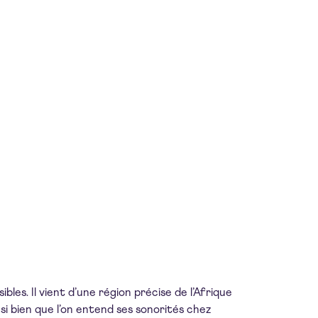
les. Il vient d’une région précise de l’Afrique
 si bien que l’on entend ses sonorités chez