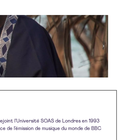
rejoint l’Université SOAS de Londres en 1993
rice de l’émission de musique du monde de BBC