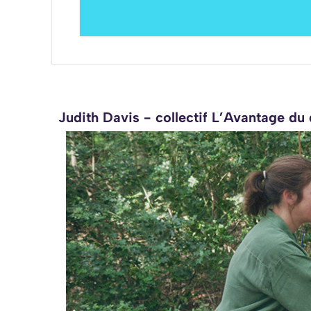
Judith Davis - collectif L’Avantage du