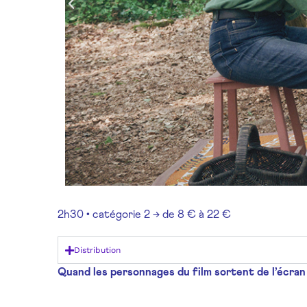
2h30 • catégorie 2
→ de 8 € à 22 €
Distribution
Quand les personnages du film sortent de l’écran