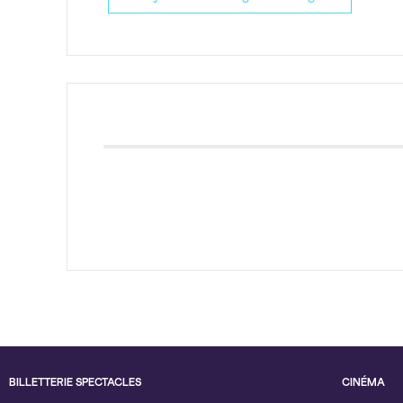
BILLETTERIE SPECTACLES
CINÉMA