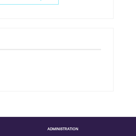
ADMINISTRATION