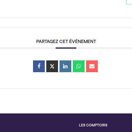
PARTAGEZ CET ÉVÉNEMENT
LES COMPTOIRS