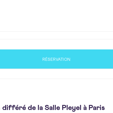
RÉSERVATION
 différé de la Salle Pleyel à Paris