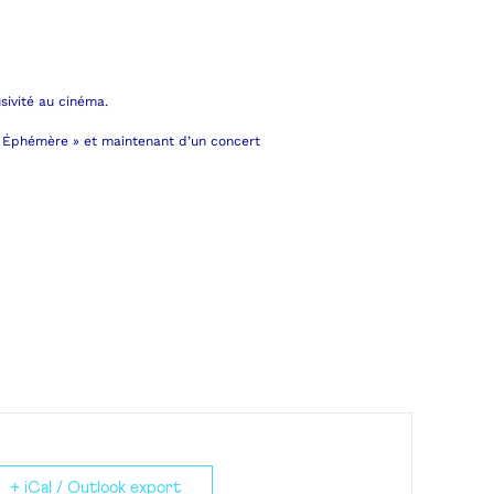
sivité au cinéma.
 « Éphémère » et maintenant d’un concert
+ iCal / Outlook export