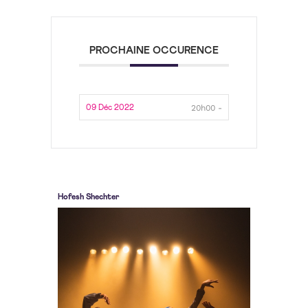
PROCHAINE OCCURENCE
20h00 -
09 Déc 2022
Hofesh Shechter