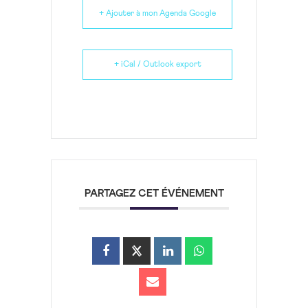
+ Ajouter à mon Agenda Google
+ iCal / Outlook export
PARTAGEZ CET ÉVÉNEMENT