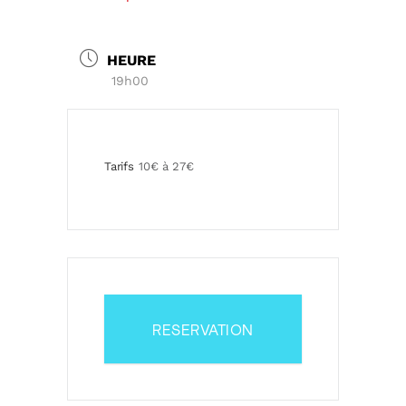
HEURE
19h00
Tarifs
10€ à 27€
RESERVATION