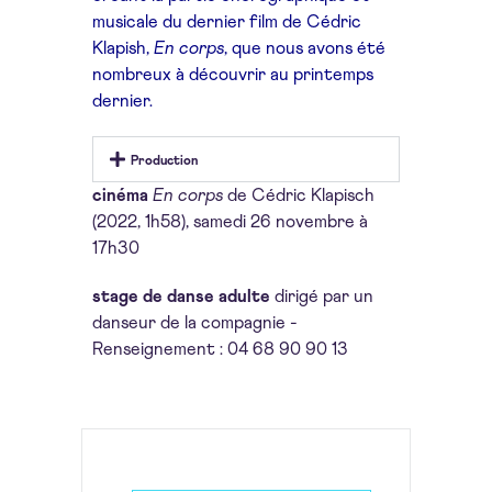
musicale du dernier
film de Cédric
Klapish,
En corps
, que
nous avons été
nombreux à découvrir
au printemps
dernier.
Production
cinéma
En corps
de Cédric Klapisch
(2022, 1h58), samedi 26 novembre à
17h30
stage de danse adulte
dirigé par un
danseur
de la compagnie -
Renseignement : 04 68 90 90 13