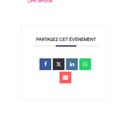
Lire l’article
PARTAGEZ CET ÉVÉNEMENT