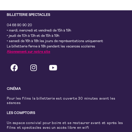
BILLETTERIE SPECTACLES
04 68 90 90 20
• mardi, mercredi et vendredi de 15h à 19h
• jeudi de 10h à 13h et de 15h à 19h
• samedi de 16h à 18h les jours de représentations uniquement
La billetterie ferme à 18h pendant les vacances scolaires
Abonnement sur notre site
CINÉMA
Pour les films la billetterie est ouverte 30 minutes avant les
séances
LES COMPTOIRS
Un espace convivial pour boire et se restaurer avant et après les
films et spectacles avec un accès libre en wifi