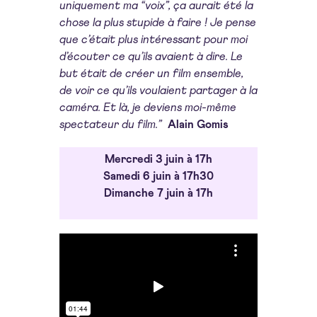
uniquement ma “voix”, ça aurait été la
chose la plus stupide à faire ! Je pense
que c’était plus intéressant pour moi
d’écouter ce qu’ils avaient à dire. Le
but était de créer un film ensemble,
de voir ce qu’ils voulaient partager à la
caméra. Et là, je deviens moi-même
spectateur du film.”
Alain Gomis
Mercredi 3 juin à 17h
Samedi 6 juin à 17h30
Dimanche 7 juin à 17h