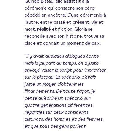
Guinée Bissau, elle assistait à la
cérémonie qui consacre son père
décédé en ancêtre. D’une cérémonie à
l’autre, entre passé et présent, vie et
mort, réalité et fiction, Gloria se
réconcilie avec son histoire, trouve sa
place et connaît un moment de paix.
“Il y avait quelques dialogues écrits,
mais la plupart du temps, on a juste
envoyé valser le script pour improviser
sur le plateau. Le scénario, c’était
juste un moyen d’obtenir les
financements. De toute façon, je
pense qu’écrire un scénario sur
quatre générations différentes
réparties sur deux continents
distincts, des hommes et des femmes,
et que tous ces gens parlent