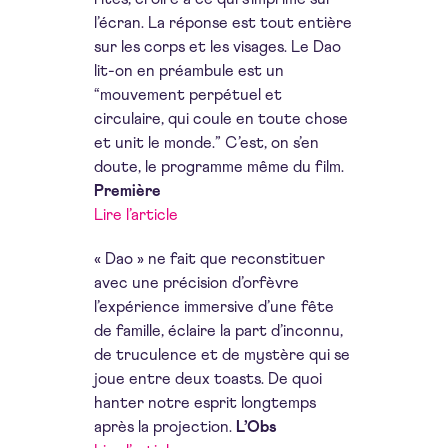
l’écran. La réponse est tout entière
sur les corps et les visages. Le Dao
lit-on en préambule est un
“mouvement perpétuel et
circulaire, qui coule en toute chose
et unit le monde.” C’est, on s’en
doute, le programme même du film.
Première
Lire l’article
« Dao » ne fait que reconstituer
avec une précision d’orfèvre
l’expérience immersive d’une fête
de famille, éclaire la part d’inconnu,
de truculence et de mystère qui se
joue entre deux toasts. De quoi
hanter notre esprit longtemps
après la projection.
L’Obs