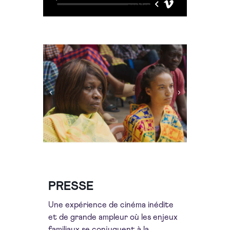
PRESSE
Une expérience de cinéma inédite
et de grande ampleur où les enjeux
familiaux se conjuguent à la