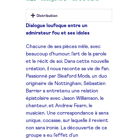
Distribution
Dialogue loufoque entre un
admirateur fou et ses idoles
Chacune de ses pièces mêle, avec
beaucoup d’humour, l’art de la parole
et le récit de soi. Dans cette nouvelle
création, il nous raconte sa vie de fan.
Passionné par Sleaford Mods, un duo
originaire de Nottingham, Sébastien
Barrier a entretenu une
relation
épistolaire avec Jason Williamson, le
chanteur, et Andrew Fearn, le
musicien. Une correspondance à sens
unique, cocasse, sur laquelle il revient
non sans ironie. La découverte de ce
groupe a eu l’effet d’un