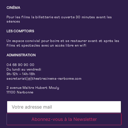
CINÉMA
Pour les films la billetterie est ouverte 30 minutes avant les
séances
LES COMPTOIRS
Un espace convivial pour boire et se restaurer avant et après les
films et spectacles avec un accès libre en wifi
ADMINISTRATION
04 68 90 90 00
Du lundi au vendredi
9h-12h – 14h-18h
secretariat[@]theatrecinema-narbonne.com
2 avenue Maître Hubert Mouly
11100 Narbonne