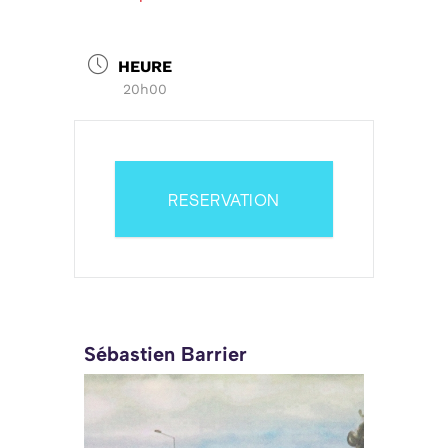
HEURE
20h00
RESERVATION
Sébastien Barrier