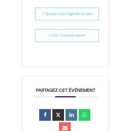
+ Ajouter à mon Agenda Google
+ iCal / Outlook export
PARTAGEZ CET ÉVÉNEMENT