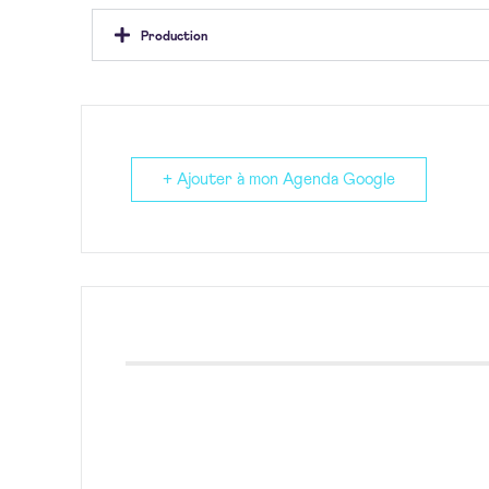
Production
+ Ajouter à mon Agenda Google