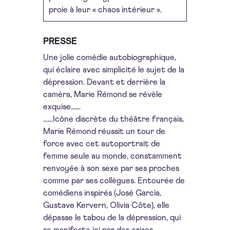
proie à leur « chaos intérieur ».
PRESSE
Une jolie comédie autobiographique,
qui éclaire avec simplicité le sujet de la
dépression. Devant et derrière la
caméra, Marie Rémond se révèle
exquise…….
…….Icône discrète du théâtre français,
Marie Rémond réussit un tour de
force avec cet autoportrait de
femme seule au monde, constamment
renvoyée à son sexe par ses proches
comme par ses collègues. Entourée de
comédiens inspirés (José Garcia,
Gustave Kervern, Olivia Côte), elle
dépasse le tabou de la dépression, qui