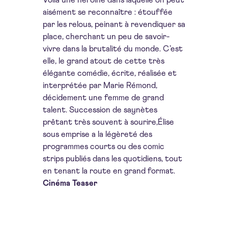
Voilà une héroïne dans laquelle on peut
aisément se reconnaître : étouffée
par les relous, peinant à revendiquer sa
place, cherchant un peu de savoir-
vivre dans la brutalité du monde. C’est
elle, le grand atout de cette très
élégante comédie, écrite, réalisée et
interprétée par Marie Rémond,
décidement une femme de grand
talent. Succession de saynètes
prêtant très souvent à sourire,Élise
sous emprise a la légèreté des
programmes courts ou des comic
strips publiés dans les quotidiens, tout
en tenant la route en grand format
.
Cinéma Teaser