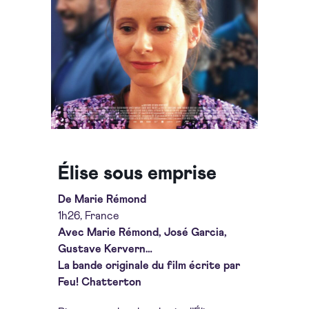
Élise sous emprise
De Marie Rémond
1h26, France
Avec Marie Rémond, José Garcia,
Gustave Kervern…
La bande originale du film écrite par
Feu! Chatterton