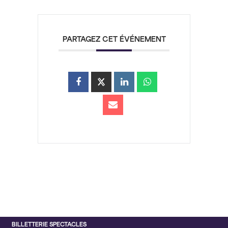
PARTAGEZ CET ÉVÉNEMENT
BILLETTERIE SPECTACLES