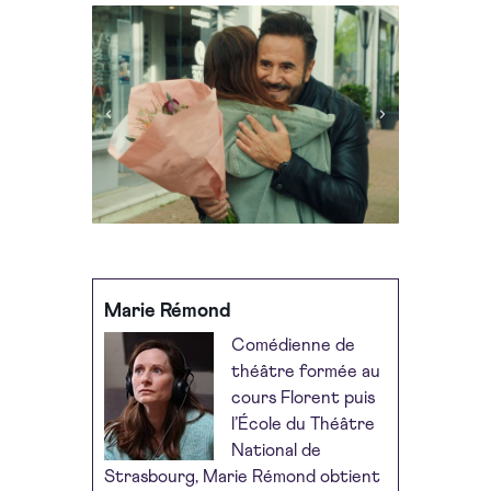
Marie Rémond
Comédienne de
théâtre formée au
cours Florent puis
l’École du Théâtre
National de
Strasbourg, Marie Rémond obtient