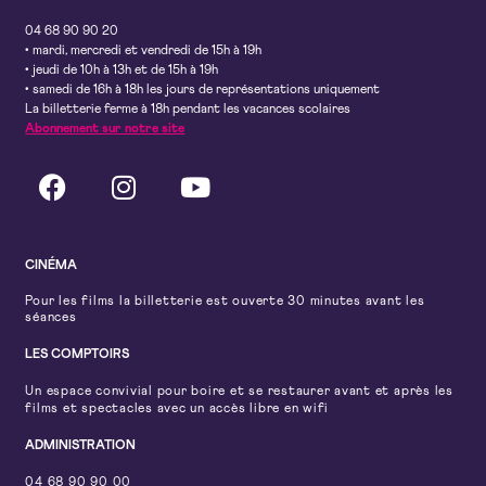
04 68 90 90 20
• mardi, mercredi et vendredi de 15h à 19h
• jeudi de 10h à 13h et de 15h à 19h
• samedi de 16h à 18h les jours de représentations uniquement
La billetterie ferme à 18h pendant les vacances scolaires
Abonnement sur notre site
CINÉMA
Pour les films la billetterie est ouverte 30 minutes avant les
séances
LES COMPTOIRS
Un espace convivial pour boire et se restaurer avant et après les
films et spectacles avec un accès libre en wifi
ADMINISTRATION
04 68 90 90 00