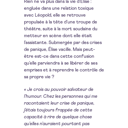
Rien ne va plus dans la vie d’Élise :
engluée dans une relation toxique
avec Léopold, elle se retrouve
propulsée à la tête d’une troupe de
théâtre, suite à la mort soudaine du
metteur en scène dont elle était
l’assistante. Submergée par des crises
de panique, Élise vacille. Mais peut-
être est-ce dans cette confusion
qu’elle parviendra à se libérer de ses
emprises et à reprendre le contrôle de
sa propre vie ?
« Je crois au pouvoir salvateur de
l’humour. Chez les personnes qui me
racontaient leur crise de
panique,
j’étais toujours frappée de cette
capacité à rire de quelque chose
qu’elles n’auraient pourtant
pas