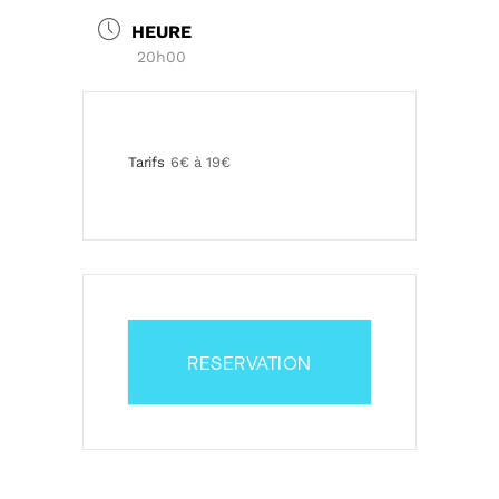
HEURE
20h00
Tarifs
6€ à 19€
RESERVATION