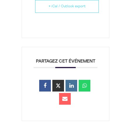
+ iCal / Outlook export
PARTAGEZ CET ÉVÉNEMENT