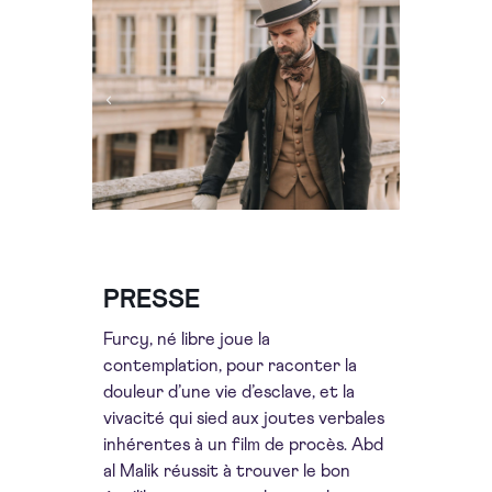
PRESSE
Furcy, né libre joue la
contemplation, pour raconter la
douleur d’une vie d’esclave, et la
vivacité qui sied aux joutes verbales
inhérentes à un film de procès. Abd
al Malik réussit à trouver le bon