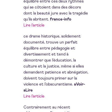
équilibre entre ces deux rythmes
qui se côtoient dans des décors
dont la beauté jure avec la tragédie
qu’ils abritent.
france-info
Lire l’article
ce drame historique, solidement
documenté, trouve un parfait
équilibre entre pédagogie et
divertissement et tend à
démontrer que l’éducation, la
culture et la justice, même si elles
demandent patience et abnégation,
doivent toujours primer sur la
violence et l’obscurantisme.
aVoir-
aLire
Lire l’article
Contrairement au récent