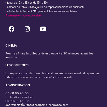
• jeudi de 10h à 13h et de 15h à 19h
• samedi de 16h à 18h les jours de représentations uniquement
La billetterie ferme à 18h pendant les vacances scolaires
Abonnement sur notre site
CINÉMA
Pour les films la billetterie est ouverte 30 minutes avant les
séances
LES COMPTOIRS
Un espace convivial pour boire et se restaurer avant et après les
films et spectacles avec un accès libre en wifi
ADMINISTRATION
04 68 90 90 00
Du lundi au vendredi
9h-12h – 14h-18h
secretariat[@]theatrecinema-narbonne.com