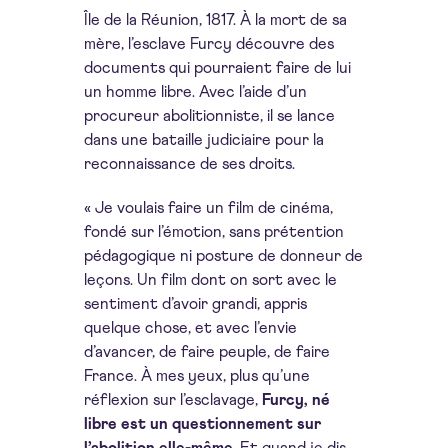
Île de la Réunion, 1817. À la mort de sa
mère, l’esclave Furcy découvre des
documents qui pourraient faire de lui
un homme libre. Avec l’aide d’un
procureur abolitionniste, il se lance
dans une bataille judiciaire pour la
reconnaissance de ses droits.
« Je voulais faire un film de cinéma,
fondé sur l’émotion, sans prétention
pédagogique ni posture de donneur de
leçons. Un film dont on sort avec le
sentiment d’avoir grandi, appris
quelque chose, et avec l’envie
d’avancer, de faire peuple, de faire
France. À mes yeux, plus qu’une
réflexion sur l’esclavage,
Furcy, né
libre est un questionnement sur