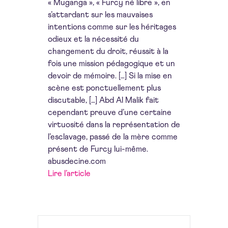
« Muganga », « Furcy né libre », en
s’attardant sur les mauvaises
intentions comme sur les héritages
odieux et la nécessité du
changement du droit, réussit à la
fois une mission pédagogique et un
devoir de mémoire. […] Si la mise en
scène est ponctuellement plus
discutable, […] Abd Al Malik fait
cependant preuve d’une certaine
virtuosité dans la représentation de
l’esclavage, passé de la mère comme
présent de Furcy lui-même.
abusdecine.com
Lire l’article