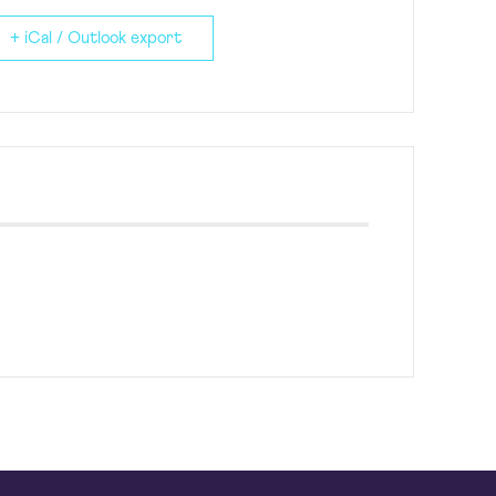
+ iCal / Outlook export