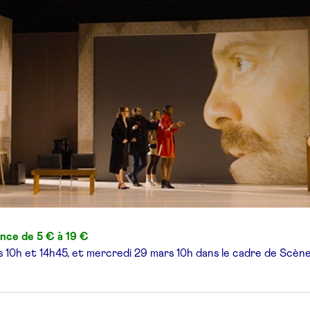
ance de 5 € à 19 €
s 10h et 14h45,
et mercredi 29 mars 10h
dans le cadre de Scèn