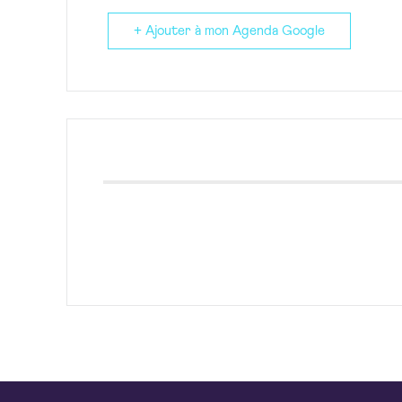
+ Ajouter à mon Agenda Google