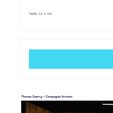
Tarifs
5€ à 19€
Thomas Guerry – Compagnie Arcosm