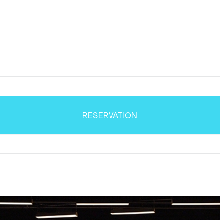
RESERVATION