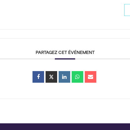
PARTAGEZ CET ÉVÉNEMENT