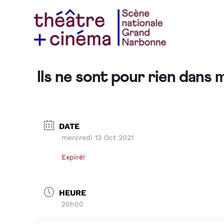
Ils ne sont pour rien dans 
DATE
mercredi 13 Oct 2021
Expiré!
HEURE
20h00