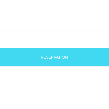
RESERVATION