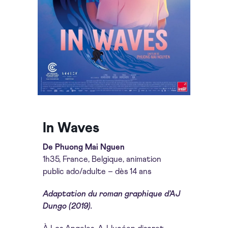
In Waves
De Phuong Mai Nguen
1h35, France, Belgique, animation
public ado/adulte – dès 14 ans
Adaptation du roman graphique d’AJ
Dungo (2019).