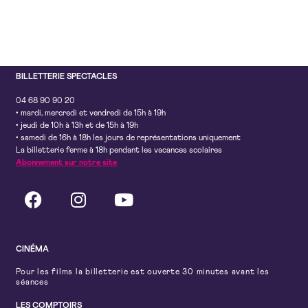
BILLETTERIE SPECTACLES
04 68 90 90 20
• mardi, mercredi et vendredi de 15h à 19h
• jeudi de 10h à 13h et de 15h à 19h
• samedi de 16h à 18h les jours de représentations uniquement
La billetterie ferme à 18h pendant les vacances scolaires
Abonnement sur notre site
CINÉMA
Pour les films la billetterie est ouverte 30 minutes avant les
séances
LES COMPTOIRS