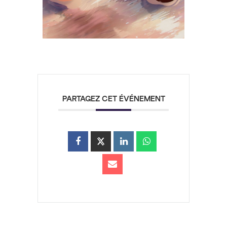
PARTAGEZ CET ÉVÉNEMENT