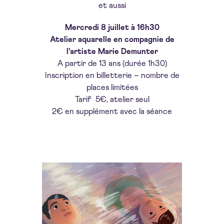
et aussi
Mercredi 8 juillet à 16h30
Atelier aquarelle en compagnie de
l’artiste Marie Demunter
A partir de 13 ans (durée 1h30)
Inscription en billetterie – nombre de
places limitées
Tarif 5€, atelier seul
2€ en supplément avec la séance