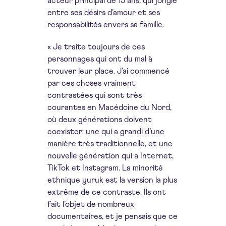
acteur principal de 15 ans, qui jongle
entre ses désirs d’amour et ses
responsabilités envers sa famille.
« Je traite toujours de ces
personnages qui ont du mal à
trouver leur place. J’ai commencé
par ces choses vraiment
contrastées qui sont très
courantes en Macédoine du Nord,
où deux générations doivent
coexister: une qui a grandi d’une
manière très traditionnelle, et une
nouvelle génération qui a Internet,
TikTok et Instagram. La minorité
ethnique yuruk est la version la plus
extrême de ce contraste. Ils ont
fait l’objet de nombreux
documentaires, et je pensais que ce