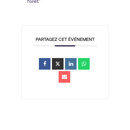
forêt”
PARTAGEZ CET ÉVÉNEMENT