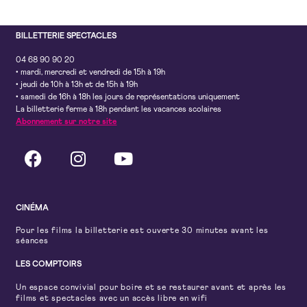
BILLETTERIE SPECTACLES
04 68 90 90 20
• mardi, mercredi et vendredi de 15h à 19h
• jeudi de 10h à 13h et de 15h à 19h
• samedi de 16h à 18h les jours de représentations uniquement
La billetterie ferme à 18h pendant les vacances scolaires
Abonnement sur notre site
CINÉMA
Pour les films la billetterie est ouverte 30 minutes avant les
séances
LES COMPTOIRS
Un espace convivial pour boire et se restaurer avant et après les
films et spectacles avec un accès libre en wifi