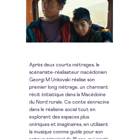
Après deux courts métrages, le
scénariste-réalisateur macédonien
Georgi M Unkovski réalise son
premier long métrage, un charmant
récit initiatique dans la Macédoine
du Nord rurale. Ce conte s’enracine
dans le réalisme social tout en
explorant des espaces plus
oniriques et imaginaires, en utilisant
la musique comme guide pour son