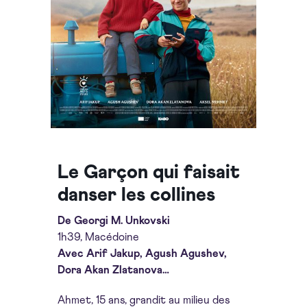
Le Garçon qui faisait
danser les collines
De Georgi M. Unkovski
1h39, Macédoine
Avec Arif Jakup, Agush Agushev,
Dora Akan Zlatanova…
Ahmet, 15 ans, grandit au milieu des