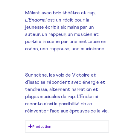
Mêlant avec brio théâtre et rap,
L
’
Endormi
est un récit pour la
jeunesse écrit à six mains par un
auteur, un rappeur, un musicien et
porté à la scène par une metteuse en
scène, une rappeuse, une musicienne.
Sur scène, les voix de Victoire et
d’Isaac se répondent avec énergie et
tendresse, alternent narration et
plages musicales de rap. L’Endormi
raconte ainsi la possibilité de se
réinventer face aux épreuves de la vie.
Production