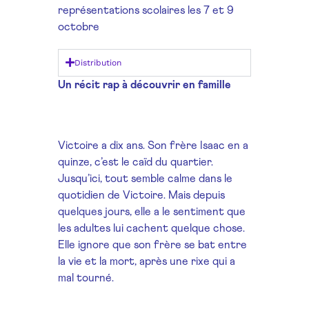
représentations scolaires les 7 et 9
octobre
Distribution
Un récit rap à découvrir en famille
Victoire a dix ans. Son frère Isaac en a
quinze, c’est le caïd du quartier.
Jusqu’ici, tout semble calme dans le
quotidien de Victoire. Mais depuis
quelques jours, elle a le sentiment que
les adultes lui cachent quelque chose.
Elle ignore que son frère se bat entre
la vie et la mort, après une rixe qui a
mal tourné.