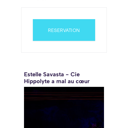
RESERVATION
Estelle Savasta - Cie
Hippolyte a mal au cœur