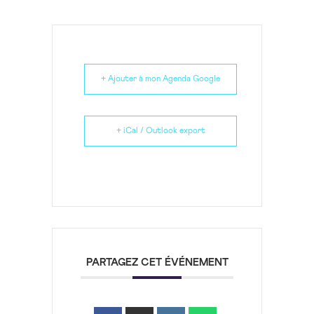
+ Ajouter à mon Agenda Google
+ iCal / Outlook export
PARTAGEZ CET ÉVÉNEMENT