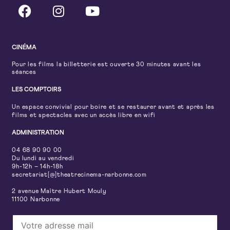
CINÉMA
Pour les films la billetterie est ouverte 30 minutes avant les
séances
LES COMPTOIRS
Un espace convivial pour boire et se restaurer avant et après les
films et spectacles avec un accès libre en wifi
ADMINISTRATION
04 68 90 90 00
Du lundi au vendredi
9h-12h – 14h-18h
secretariat[@]theatrecinema-narbonne.com
2 avenue Maître Hubert Mouly
11100 Narbonne