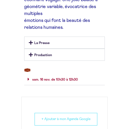
géométrie variable, évocatrice des
multiples
émotions qui font la beauté des
relations humaines.
La Presse
Production
sam. 16 nov. de 10h30 à 12h30
+ Ajouter à mon Agenda Google