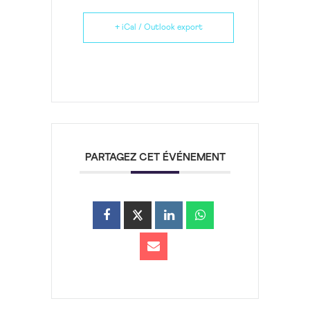
+ iCal / Outlook export
PARTAGEZ CET ÉVÉNEMENT