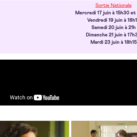
Sortie Nationale
Mercredi 17 juin à 15h30 e
Vendredi 19 juin à 18h
Samedi 20 juin à 21h
Dimanche 21 juin à 17h
Mardi 23 juin à 18h15