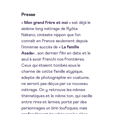
Presse
«
Mon grand frère et moi
» est déjà le
sixième long métrage de Ryôta
Nakano, cinéaste nippon que l’on
connaît en France seulement depuis
l’immense succès de «
La famille
Asada
« , son dernier film en date et le
seul à avoir franchi nos frontières.
Ceux qui étaient tombés sous le
charme de cette famille atypique,
adepte de photographie en costume,
ne seront pas déçus par ce nouveau
métrage. On y retrouve les mêmes
thématiques et le même ton, qui oscille
entre rires et larmes, porté par des
personnages un brin loufoques, mais