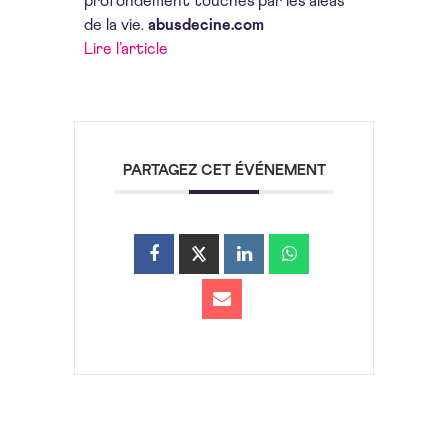
profondément touchés par les aléas
de la vie.
abusdecine.com
Lire l’article
PARTAGEZ CET ÉVÉNEMENT