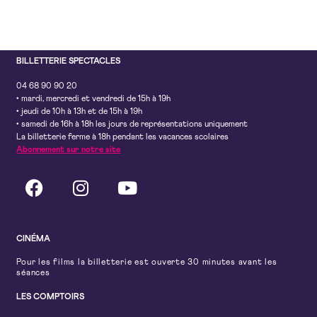
BILLETTERIE SPECTACLES
04 68 90 90 20
• mardi, mercredi et vendredi de 15h à 19h
• jeudi de 10h à 13h et de 15h à 19h
• samedi de 16h à 18h les jours de représentations uniquement
La billetterie ferme à 18h pendant les vacances scolaires
Abonnement sur notre site
CINÉMA
Pour les films la billetterie est ouverte 30 minutes avant les
séances
LES COMPTOIRS