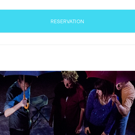
RESERVATION