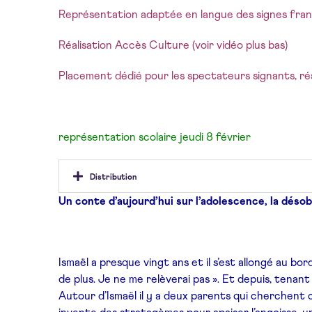
Représentation adaptée en langue des signes fran
Réalisation Accès Culture (voir vidéo plus bas)
Placement dédié pour les spectateurs signants, 
représentation scolaire jeudi 8 février
Distribution
Un conte d’aujourd’hui sur l’adolescence, la désob
Ismaël a presque vingt ans et il s’est allongé au bor
de plus. Je ne me relèverai pas ». Et depuis, tenan
Autour d’Ismaël il y a deux parents qui cherchent 