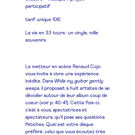
participatif
tarif unique 10€
La vie en 33 tours : un vinyle, mille
souvenirs
Le metteur en scène Renaud Cojo
vous invite à vivre une expérience
inédite. Dans
While my guitar gently
weeps
, il proposait à huit artistes de se
dévoiler autour de leur album coup de
coeur (voir p. 40-41). Cette fois-ci,
c’est à vous, spectatrices et
spectateurs, qu’il pose ses questions
fétiches. Quel est votre disque
préféré, celui que vous écoutez très