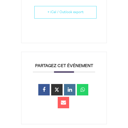
+ iCal / Outlook export
PARTAGEZ CET ÉVÉNEMENT