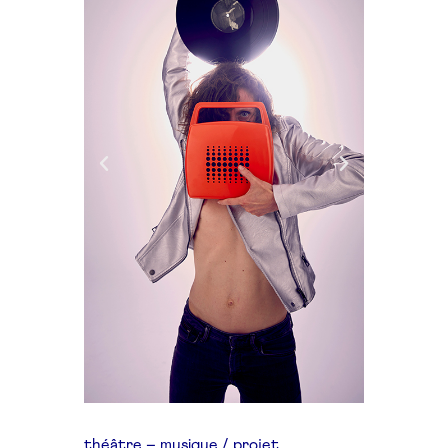
théâtre – musique / projet