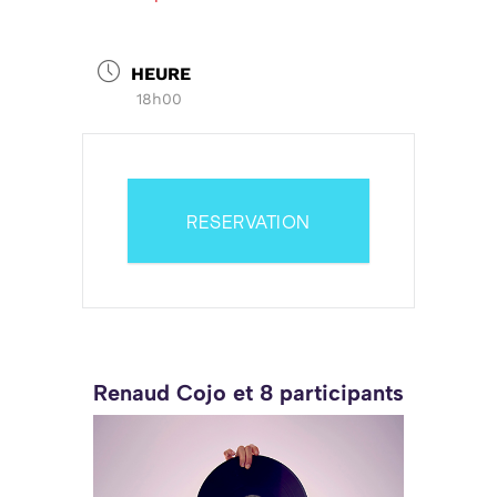
HEURE
18h00
RESERVATION
Renaud Cojo et 8 participants