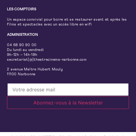
LES COMPTOIRS
Un espace convivial pour boire et se restaurer avant et après les
films et spectacles avec un accès libre en wifi
ADMINISTRATION
04 68 90 90 00
Du lundi au vendredi
9h-12h – 14h-18h
secretariat[@]theatrecinema-narbonne.com
2 avenue Maître Hubert Mouly
11100 Narbonne