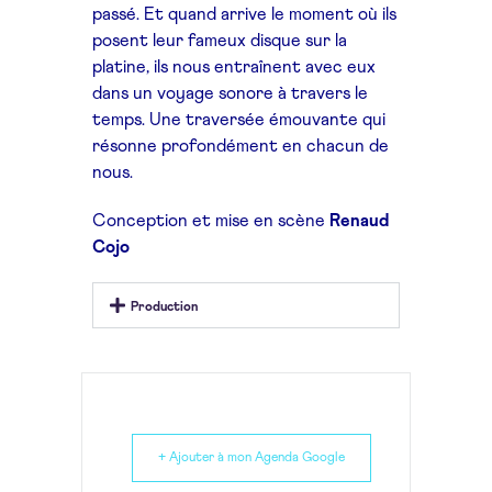
passé. Et quand arrive le moment où ils
posent leur fameux disque sur la
platine, ils nous entraînent avec eux
dans un voyage sonore à travers le
temps. Une traversée émouvante qui
résonne profondément en chacun de
nous.
Conception et mise en scène
Renaud
Cojo
Production
+ Ajouter à mon Agenda Google