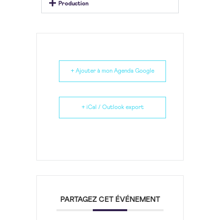
Production
+ Ajouter à mon Agenda Google
+ iCal / Outlook export
PARTAGEZ CET ÉVÉNEMENT