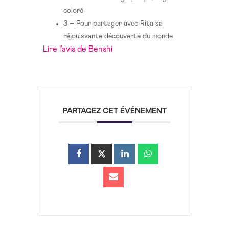
coloré
3
–
Pour partager avec Rita sa
réjouissante découverte du monde
Lire l’avis de Benshi
PARTAGEZ CET ÉVÉNEMENT