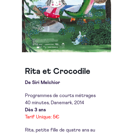
Rita et Crocodile
De Siri Melchior
Programmes de courts métrages
40 minutes, Danemark, 2014
Dès 3 ans
Tarif Unique: 5€
Rita, petite fille de quatre ans au