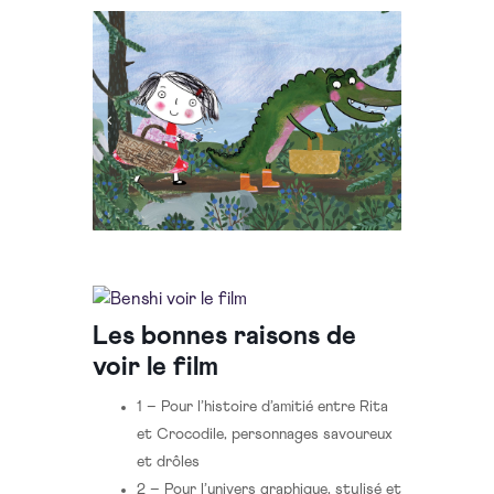
Les bonnes raisons de
voir le film
1
–
Pour l’histoire d’amitié entre Rita
et Crocodile, personnages savoureux
et drôles
2
–
Pour l’univers graphique, stylisé et