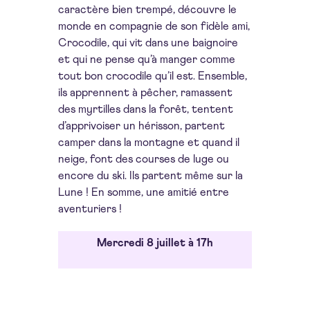
caractère bien trempé, découvre le
monde en compagnie de son fidèle ami,
Crocodile, qui vit dans une baignoire
et qui ne pense qu’à manger comme
tout bon crocodile qu’il est. Ensemble,
ils apprennent à pêcher, ramassent
des myrtilles dans la forêt, tentent
d’apprivoiser un hérisson, partent
camper dans la montagne et quand il
neige, font des courses de luge ou
encore du ski. Ils partent même sur la
Lune ! En somme, une amitié entre
aventuriers !
Mercredi 8 juillet à 17h