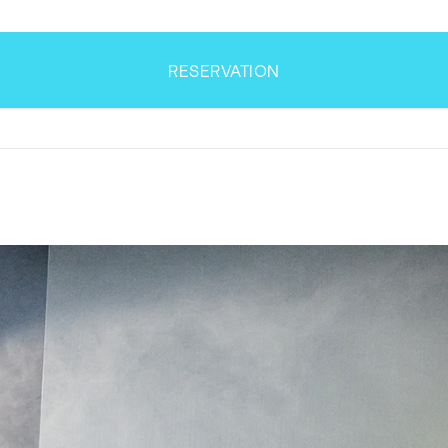
RESERVATION