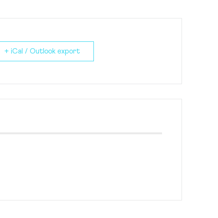
+ iCal / Outlook export