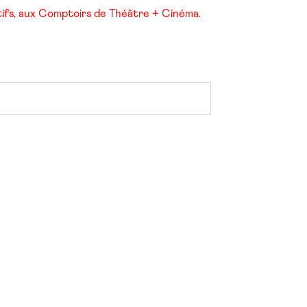
stifs, aux Comptoirs de Théâtre + Cinéma.