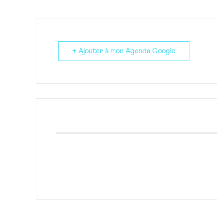
+ Ajouter à mon Agenda Google