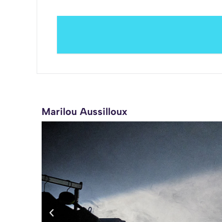
Marilou Aussilloux