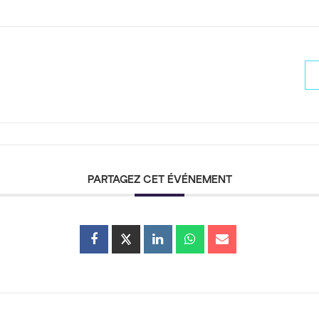
PARTAGEZ CET ÉVÉNEMENT