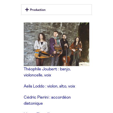
Production
Théophile Joubert : banjo,
violoncelle, voix
Aelis Loddo : violon, alto, voix
Cédric Pierini : accordéon
diatonique