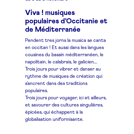
Viva !
musiques
populaires d’Occitanie et
de Méditerranée
Pendent tres jorns la musica se canta
en occitan !
Et aussi dans les langues
cousines du bassin méditerranéen, le
napolitain, le calabrais, le galicien….
Trois jours pour vibrer et danser au
rythme de musiques de création qui
s’ancrent dans des traditions
populaires.
Trois jours pour voyager, ici et ailleurs,
et savourer des cultures singulières,
épicées, qui échappent à la
globalisation uniformisante.