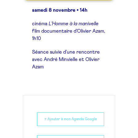
samedi 8 novembre • 14h
cinéma
L’Homme à la manivelle
film documentaire d’Olivier Azam,
1h10
Séance suivie d’une rencontre
avec André Minvielle et Olivier
Azam
+ Ajouter à mon Agenda Google