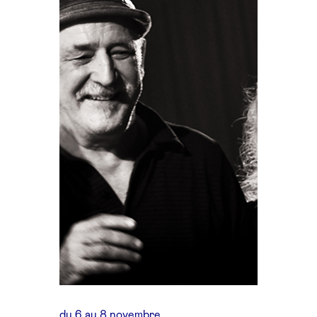
du 6 au 8 novembre