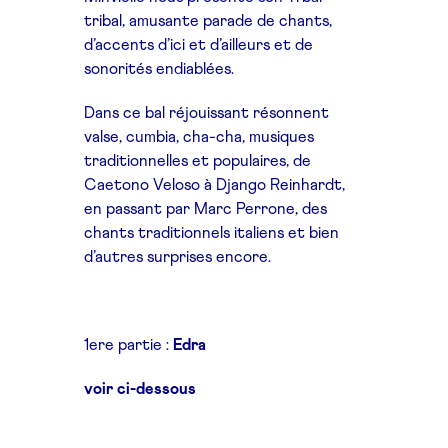
tribal, amusante parade de chants,
d’accents d’ici et d’ailleurs et de
sonorités endiablées.
Dans ce bal réjouissant résonnent
valse, cumbia, cha-cha, musiques
traditionnelles et populaires, de
Caetono Veloso à Django Reinhardt,
en passant par Marc Perrone, des
chants traditionnels italiens et bien
d’autres surprises encore.
1ere partie :
Edra
voir ci-dessous