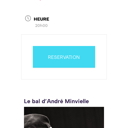
HEURE
20h00
RESERVATION
Le bal d’André Minvielle