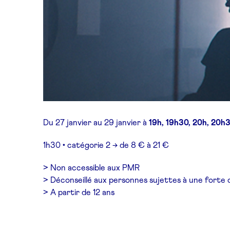
Du 27 janvier au 29 janvier à
19h, 19h30, 20h, 20h
1h30 • catégorie 2 → de 8 € à 21 €
> Non accessible aux PMR
> Déconseillé aux personnes sujettes à une forte
> A partir de 12 ans