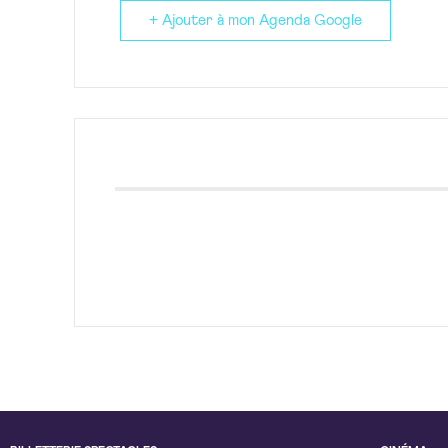
+ Ajouter à mon Agenda Google