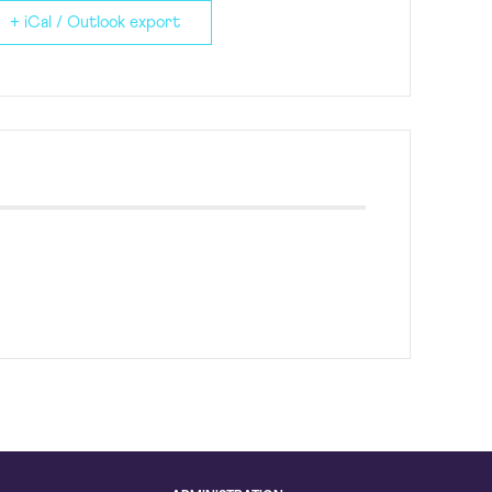
+ iCal / Outlook export