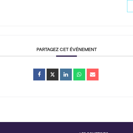
PARTAGEZ CET ÉVÉNEMENT