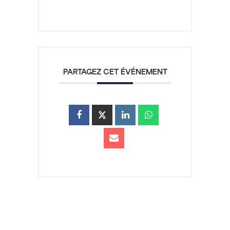
PARTAGEZ CET ÉVÉNEMENT