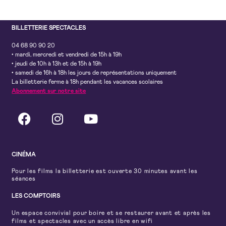
BILLETTERIE SPECTACLES
04 68 90 90 20
• mardi, mercredi et vendredi de 15h à 19h
• jeudi de 10h à 13h et de 15h à 19h
• samedi de 16h à 18h les jours de représentations uniquement
La billetterie ferme à 18h pendant les vacances scolaires
Abonnement sur notre site
CINÉMA
Pour les films la billetterie est ouverte 30 minutes avant les
séances
LES COMPTOIRS
Un espace convivial pour boire et se restaurer avant et après les
films et spectacles avec un accès libre en wifi