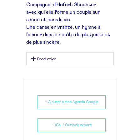
Compagnie d’Hofesh
Shechter,
avec
qui elle forme un couple
sur
scène et dans la vie.
Une danse enivrante,
un hymne à
l’amour dans
ce qu’il a de plus juste
et
de plus sincère.
Production
+ Ajouter à mon Agenda Google
+ iCal / Outlook export