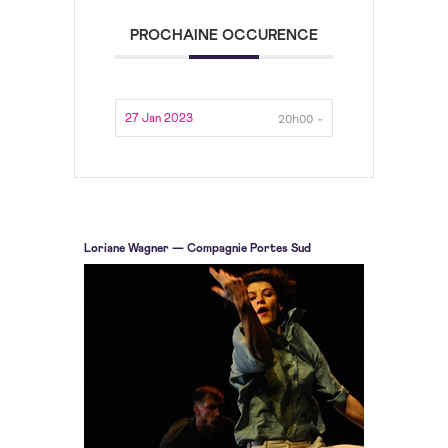
PROCHAINE OCCURENCE
20h00 -
27 Jan 2023
Loriane Wagner — Compagnie Portes Sud