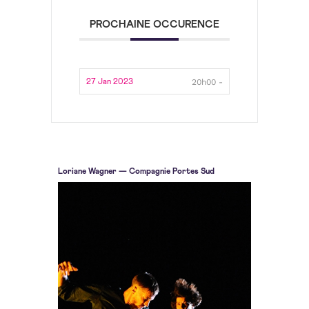
PROCHAINE OCCURENCE
20h00 -
27 Jan 2023
Loriane Wagner — Compagnie Portes Sud