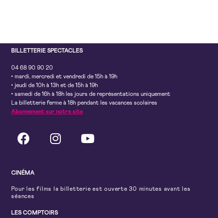
BILLETTERIE SPECTACLES
04 68 90 90 20
• mardi, mercredi et vendredi de 15h à 19h
• jeudi de 10h à 13h et de 15h à 19h
• samedi de 16h à 18h les jours de représentations uniquement
La billetterie ferme à 18h pendant les vacances scolaires
Abonnement sur notre site
CINÉMA
Pour les films la billetterie est ouverte 30 minutes avant les
séances
LES COMPTOIRS