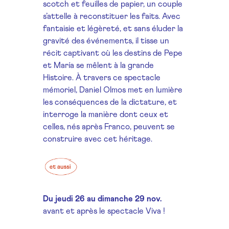
scotch et feuilles de papier, un couple
s’attelle à reconstituer les faits. Avec
fantaisie et légèreté, et sans éluder la
gravité des événements, il tisse un
récit captivant où les destins de Pepe
et María se mêlent à la grande
Histoire. À travers ce spectacle
mémoriel, Daniel Olmos met en lumière
les conséquences de la dictature, et
interroge la manière dont ceux et
celles, nés après Franco, peuvent se
construire avec cet héritage.
Du jeudi 26 au dimanche 29 nov.
avant et après le spectacle Viva !