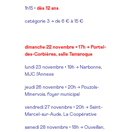
1h15 •
dès 12 ans
catégorie 3 → de 6 € à 15 €
dimanche 22 novembre • 17h → Portel-
des-Corbières, salle Tamaroque
lundi 23 novembre • 19h → Narbonne,
MJC l’Annexe
jeudi 26 novembre • 20h → Pouzols-
Minervois, foyer municipal
vendredi 27 novembre • 20h → Saint-
Marcel-sur-Aude, La Coopérative
samedi 28 novembre • 18h → Ouveillan,