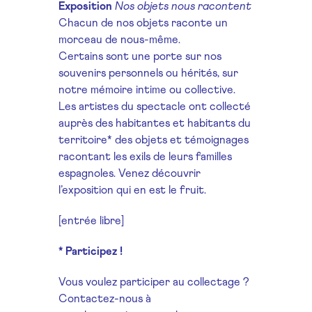
Exposition
Nos objets nous racontent
Chacun de nos objets raconte un
morceau de nous-même.
Certains sont une porte sur nos
souvenirs personnels ou hérités, sur
notre mémoire intime ou collective.
Les artistes du spectacle ont collecté
auprès des habitantes et habitants du
territoire* des objets et témoignages
racontant les exils de leurs familles
espagnoles. Venez découvrir
l’exposition qui en est le fruit.
[entrée libre]
* Participez !
Vous voulez participer au collectage ?
Contactez-nous à