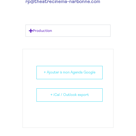
rp@theatrecinema-narbonne.com
Production
+ Ajouter à mon Agenda Google
+ iCal / Outlook export