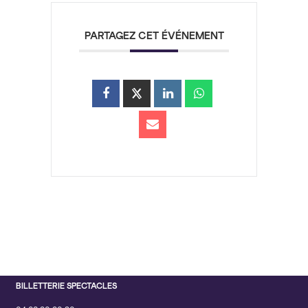
PARTAGEZ CET ÉVÉNEMENT
BILLETTERIE SPECTACLES