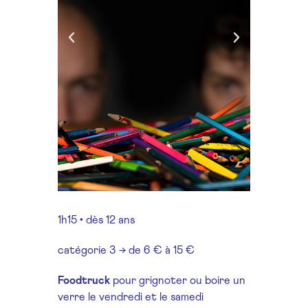
1h15 • dès 12 ans
catégorie 3 → de 6 € à 15 €
Foodtruck
pour grignoter ou boire un
verre le vendredi et le samedi