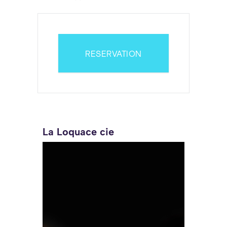
RESERVATION
La Loquace cie