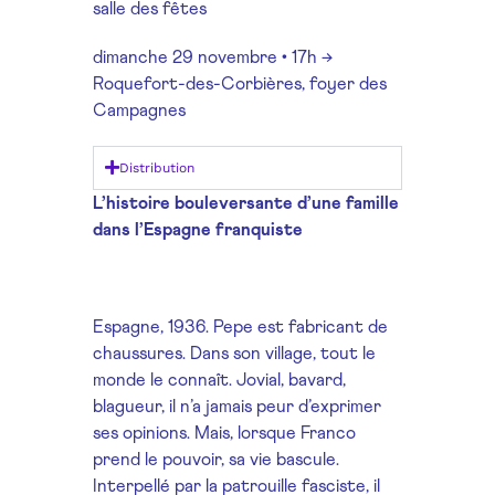
salle des fêtes
dimanche 29 novembre • 17h →
Roquefort-des-Corbières, foyer des
Campagnes
Distribution
L’histoire bouleversante d’une famille
dans l’Espagne franquiste
Espagne, 1936. Pepe est fabricant de
chaussures. Dans son village, tout le
monde le connaît. Jovial, bavard,
blagueur, il n’a jamais peur d’exprimer
ses opinions. Mais, lorsque Franco
prend le pouvoir, sa vie bascule.
Interpellé par la patrouille fasciste, il