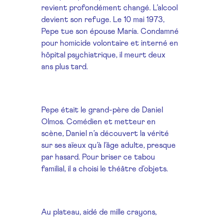
revient profondément changé. L’alcool
devient son refuge. Le 10 mai 1973,
Pepe tue son épouse María. Condamné
pour homicide volontaire et interné en
hôpital psychiatrique, il meurt deux
ans plus tard.
Pepe était le grand-père de Daniel
Olmos. Comédien et metteur en
scène, Daniel n’a découvert la vérité
sur ses aïeux qu’à l’âge adulte, presque
par hasard. Pour briser ce tabou
familial, il a choisi le théâtre d’objets.
Au plateau, aidé de mille crayons,