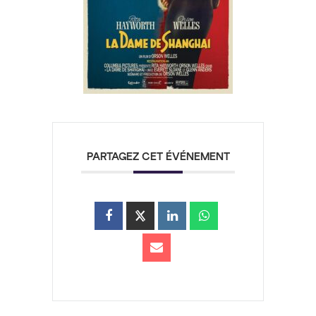
PARTAGEZ CET ÉVÉNEMENT