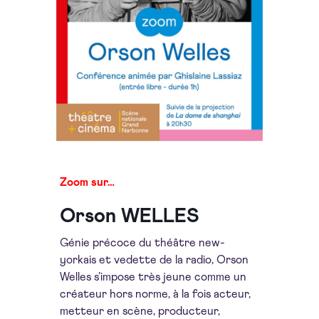
Zoom sur…
Orson WELLES
Génie précoce du théâtre new-
yorkais et vedette de la radio, Orson
Welles s’impose très jeune comme un
créateur hors norme, à la fois acteur,
metteur en scène, producteur,