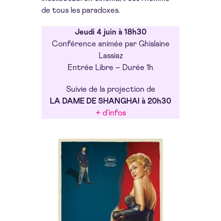
de tous les paradoxes.
Jeudi 4 juin à 18h30
Conférence animée par Ghislaine
Lassiaz
Entrée Libre – Durée 1h
Suivie de la projection de
LA DAME DE SHANGHAI à 20h30
+ d’infos